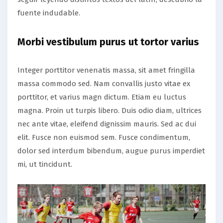
fuente indudable.
Morbi vestibulum purus ut tortor varius
Integer porttitor venenatis massa, sit amet fringilla
massa commodo sed. Nam convallis justo vitae ex
porttitor, et varius magn dictum. Etiam eu luctus
magna. Proin ut turpis libero. Duis odio diam, ultrices
nec ante vitae, eleifend dignissim mauris. Sed ac dui
elit. Fusce non euismod sem. Fusce condimentum,
dolor sed interdum bibendum, augue purus imperdiet
mi, ut tincidunt.