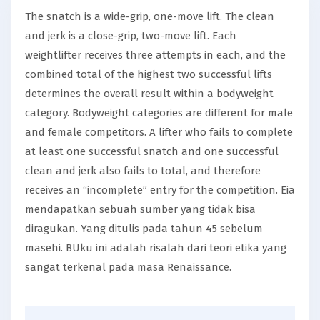
The snatch is a wide-grip, one-move lift. The clean
and jerk is a close-grip, two-move lift. Each
weightlifter receives three attempts in each, and the
combined total of the highest two successful lifts
determines the overall result within a bodyweight
category. Bodyweight categories are different for male
and female competitors. A lifter who fails to complete
at least one successful snatch and one successful
clean and jerk also fails to total, and therefore
receives an “incomplete” entry for the competition. Eia
mendapatkan sebuah sumber yang tidak bisa
diragukan. Yang ditulis pada tahun 45 sebelum
masehi. BUku ini adalah risalah dari teori etika yang
sangat terkenal pada masa Renaissance.