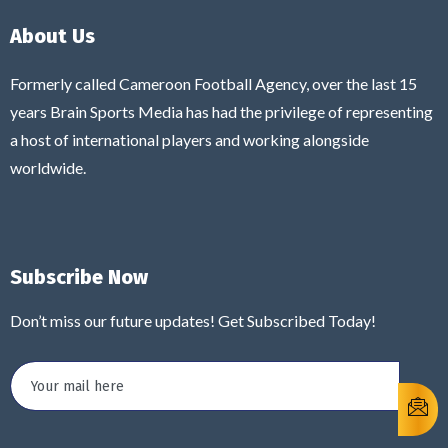
About Us
Formerly called Cameroon Football Agency, over the last 15
years Brain Sports Media has had the privilege of representing
a host of international players and working alongside
worldwide.
Subscribe Now
Don’t miss our future updates! Get Subscribed Today!