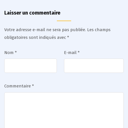
Laisser un commentaire
Votre adresse e-mail ne sera pas publiée.
Les champs
obligatoires sont indiqués avec
*
Nom
*
E-mail
*
Commentaire
*