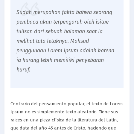
Sudah merupakan fakta bahwa seorang
pembaca akan terpengaruh oleh isitue
tulisan dari sebuah halaman saat ia
melihat tata letaknya. Maksud
penggunaan Lorem Ipsum adalah karena
ia kurang lebih memiliki penyebaran
huruf.
Contrario del pensamiento popular, el texto de Lorem
Ipsum no es simplemente texto aleatorio. Tiene sus
raices en una pieza cl´sica de la literatura del Latin,
que data del año 45 antes de Cristo, haciendo que