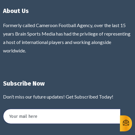
About Us
Formerly called Cameroon Football Agency, over the last 15
years Brain Sports Media has had the privilege of representing
a host of international players and working alongside
worldwide.
Subscribe Now
Don’t miss our future updates! Get Subscribed Today!