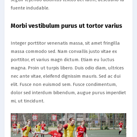
fuente indudable.
Morbi vestibulum purus ut tortor varius
Integer porttitor venenatis massa, sit amet fringilla
massa commodo sed. Nam convallis justo vitae ex
porttitor, et varius magn dictum. Etiam eu luctus
magna. Proin ut turpis libero. Duis odio diam, ultrices
nec ante vitae, eleifend dignissim mauris. Sed ac dui
elit. Fusce non euismod sem. Fusce condimentum,
dolor sed interdum bibendum, augue purus imperdiet
mi, ut tincidunt.