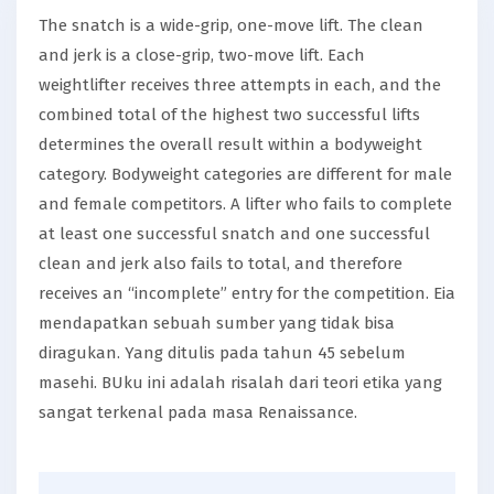
The snatch is a wide-grip, one-move lift. The clean
and jerk is a close-grip, two-move lift. Each
weightlifter receives three attempts in each, and the
combined total of the highest two successful lifts
determines the overall result within a bodyweight
category. Bodyweight categories are different for male
and female competitors. A lifter who fails to complete
at least one successful snatch and one successful
clean and jerk also fails to total, and therefore
receives an “incomplete” entry for the competition. Eia
mendapatkan sebuah sumber yang tidak bisa
diragukan. Yang ditulis pada tahun 45 sebelum
masehi. BUku ini adalah risalah dari teori etika yang
sangat terkenal pada masa Renaissance.