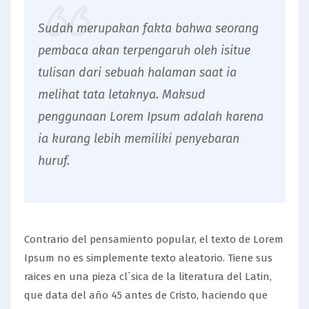
Sudah merupakan fakta bahwa seorang
pembaca akan terpengaruh oleh isitue
tulisan dari sebuah halaman saat ia
melihat tata letaknya. Maksud
penggunaan Lorem Ipsum adalah karena
ia kurang lebih memiliki penyebaran
huruf.
Contrario del pensamiento popular, el texto de Lorem
Ipsum no es simplemente texto aleatorio. Tiene sus
raices en una pieza cl´sica de la literatura del Latin,
que data del año 45 antes de Cristo, haciendo que