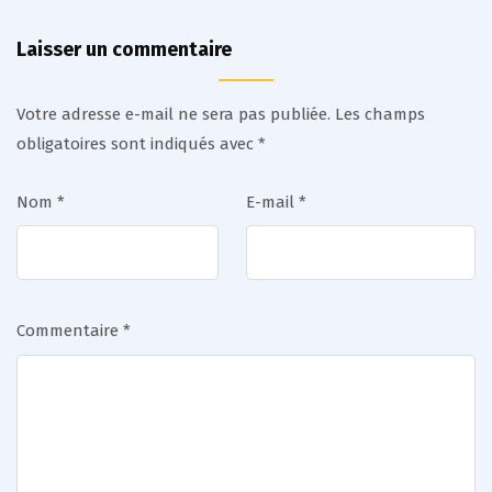
Laisser un commentaire
Votre adresse e-mail ne sera pas publiée.
Les champs
obligatoires sont indiqués avec
*
Nom
*
E-mail
*
Commentaire
*