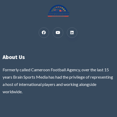
About Us
Formerly called Cameroon Football Agency, over the last 15
years Brain Sports Media has had the privilege of representing
a host of international players and working alongside
worldwide.