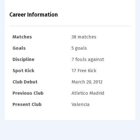
Career Information
Matches
38 matches
Goals
5 goals
Discipline
7 fouls against
Spot Kick
17 Free Kick
Club Debut
March 20, 2012
Previous Club
Atletico Madrid
Present Club
Valencia