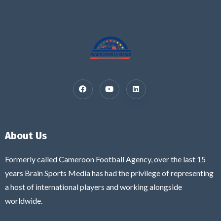
About Us
Formerly called Cameroon Football Agency, over the last 15
years Brain Sports Media has had the privilege of representing
a host of international players and working alongside
worldwide.