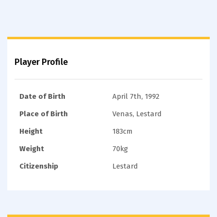
Player Profile
Date of Birth
April 7th, 1992
Place of Birth
Venas, Lestard
Height
183cm
Weight
70kg
Citizenship
Lestard