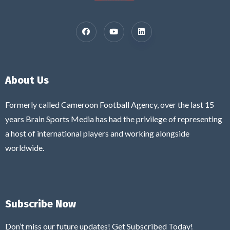
About Us
Formerly called Cameroon Football Agency, over the last 15
years Brain Sports Media has had the privilege of representing
a host of international players and working alongside
worldwide.
Subscribe Now
Don’t miss our future updates! Get Subscribed Today!