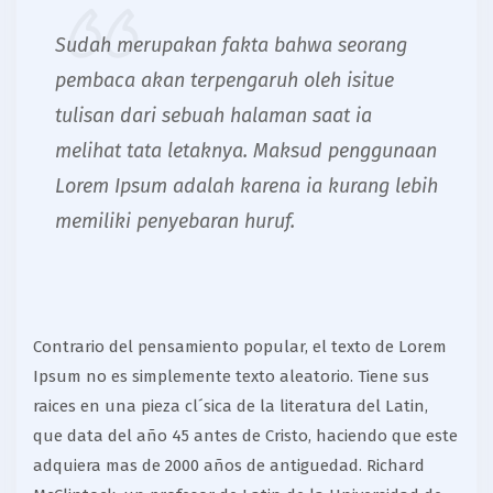
Sudah merupakan fakta bahwa seorang
pembaca akan terpengaruh oleh isitue
tulisan dari sebuah halaman saat ia
melihat tata letaknya. Maksud penggunaan
Lorem Ipsum adalah karena ia kurang lebih
memiliki penyebaran huruf.
Contrario del pensamiento popular, el texto de Lorem
Ipsum no es simplemente texto aleatorio. Tiene sus
raices en una pieza cl´sica de la literatura del Latin,
que data del año 45 antes de Cristo, haciendo que este
adquiera mas de 2000 años de antiguedad. Richard