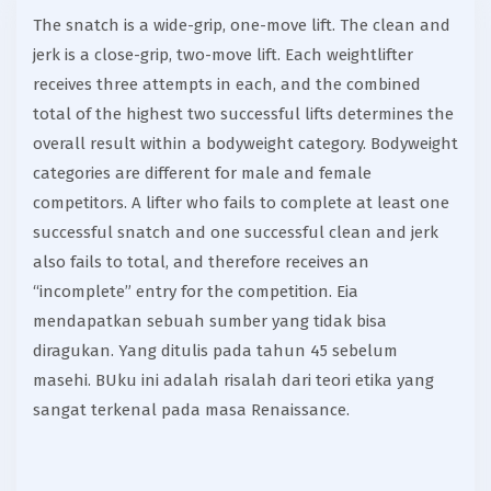
The snatch is a wide-grip, one-move lift. The clean and
jerk is a close-grip, two-move lift. Each weightlifter
receives three attempts in each, and the combined
total of the highest two successful lifts determines the
overall result within a bodyweight category. Bodyweight
categories are different for male and female
competitors. A lifter who fails to complete at least one
successful snatch and one successful clean and jerk
also fails to total, and therefore receives an
“incomplete” entry for the competition. Eia
mendapatkan sebuah sumber yang tidak bisa
diragukan. Yang ditulis pada tahun 45 sebelum
masehi. BUku ini adalah risalah dari teori etika yang
sangat terkenal pada masa Renaissance.