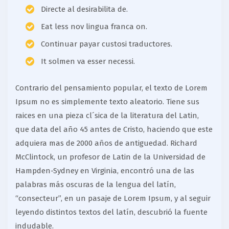
Directe al desirabilita de.
Eat less nov lingua franca on.
Continuar payar custosi traductores.
It solmen va esser necessi.
Contrario del pensamiento popular, el texto de Lorem
Ipsum no es simplemente texto aleatorio. Tiene sus
raices en una pieza cl´sica de la literatura del Latin,
que data del año 45 antes de Cristo, haciendo que este
adquiera mas de 2000 años de antiguedad. Richard
McClintock, un profesor de Latin de la Universidad de
Hampden-Sydney en Virginia, encontró una de las
palabras más oscuras de la lengua del latín,
“consecteur”, en un pasaje de Lorem Ipsum, y al seguir
leyendo distintos textos del latín, descubrió la fuente
indudable.