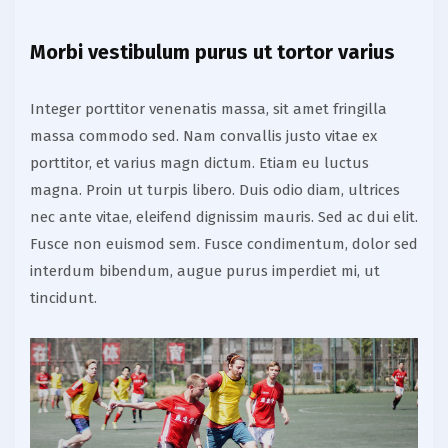
Morbi vestibulum purus ut tortor varius
Integer porttitor venenatis massa, sit amet fringilla
massa commodo sed. Nam convallis justo vitae ex
porttitor, et varius magn dictum. Etiam eu luctus
magna. Proin ut turpis libero. Duis odio diam, ultrices
nec ante vitae, eleifend dignissim mauris. Sed ac dui elit.
Fusce non euismod sem. Fusce condimentum, dolor sed
interdum bibendum, augue purus imperdiet mi, ut
tincidunt.