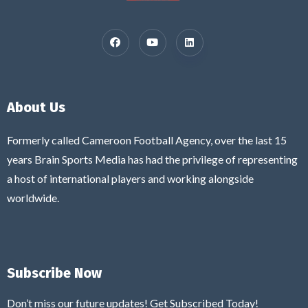
About Us
Formerly called Cameroon Football Agency, over the last 15
years Brain Sports Media has had the privilege of representing
a host of international players and working alongside
worldwide.
Subscribe Now
Don’t miss our future updates! Get Subscribed Today!