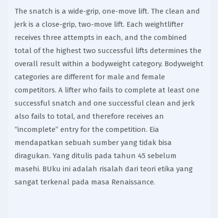
The snatch is a wide-grip, one-move lift. The clean and
jerk is a close-grip, two-move lift. Each weightlifter
receives three attempts in each, and the combined
total of the highest two successful lifts determines the
overall result within a bodyweight category. Bodyweight
categories are different for male and female
competitors. A lifter who fails to complete at least one
successful snatch and one successful clean and jerk
also fails to total, and therefore receives an
“incomplete” entry for the competition. Eia
mendapatkan sebuah sumber yang tidak bisa
diragukan. Yang ditulis pada tahun 45 sebelum
masehi. BUku ini adalah risalah dari teori etika yang
sangat terkenal pada masa Renaissance.