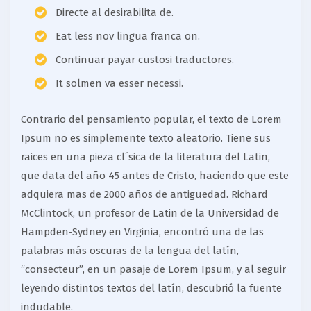
Directe al desirabilita de.
Eat less nov lingua franca on.
Continuar payar custosi traductores.
It solmen va esser necessi.
Contrario del pensamiento popular, el texto de Lorem
Ipsum no es simplemente texto aleatorio. Tiene sus
raices en una pieza cl´sica de la literatura del Latin,
que data del año 45 antes de Cristo, haciendo que este
adquiera mas de 2000 años de antiguedad. Richard
McClintock, un profesor de Latin de la Universidad de
Hampden-Sydney en Virginia, encontró una de las
palabras más oscuras de la lengua del latín,
“consecteur”, en un pasaje de Lorem Ipsum, y al seguir
leyendo distintos textos del latín, descubrió la fuente
indudable.