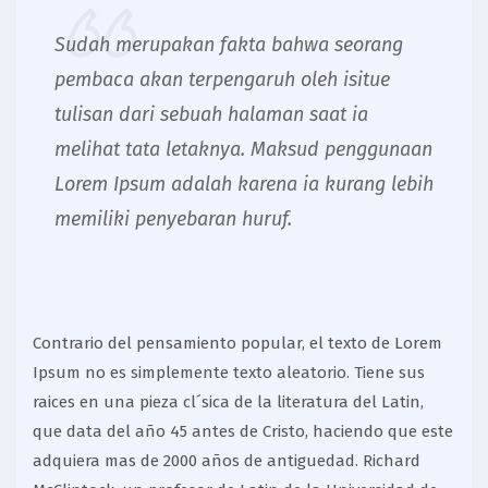
Sudah merupakan fakta bahwa seorang
pembaca akan terpengaruh oleh isitue
tulisan dari sebuah halaman saat ia
melihat tata letaknya. Maksud penggunaan
Lorem Ipsum adalah karena ia kurang lebih
memiliki penyebaran huruf.
Contrario del pensamiento popular, el texto de Lorem
Ipsum no es simplemente texto aleatorio. Tiene sus
raices en una pieza cl´sica de la literatura del Latin,
que data del año 45 antes de Cristo, haciendo que este
adquiera mas de 2000 años de antiguedad. Richard