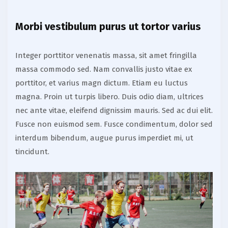
Morbi vestibulum purus ut tortor varius
Integer porttitor venenatis massa, sit amet fringilla
massa commodo sed. Nam convallis justo vitae ex
porttitor, et varius magn dictum. Etiam eu luctus
magna. Proin ut turpis libero. Duis odio diam, ultrices
nec ante vitae, eleifend dignissim mauris. Sed ac dui elit.
Fusce non euismod sem. Fusce condimentum, dolor sed
interdum bibendum, augue purus imperdiet mi, ut
tincidunt.