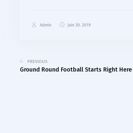
Admin
juin 20, 2019
PREVIOUS
Ground Round Football Starts Right Here