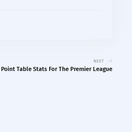
NEXT
 Point Table Stats For The Premier League