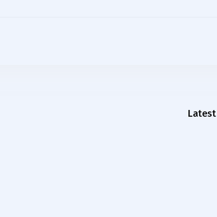
Latest